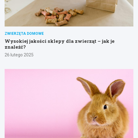
ZWIERZĘTA DOMOWE
Wysokiej jakości sklepy dla zwierząt – jak je
znaleźć?
26 lutego 2025