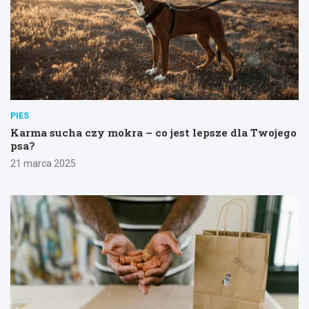
PIES
Karma sucha czy mokra – co jest lepsze dla Twojego
psa?
21 marca 2025