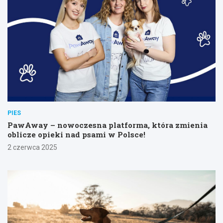
PIES
PawAway – nowoczesna platforma, która zmienia
oblicze opieki nad psami w Polsce!
2 czerwca 2025